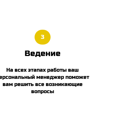
3
Ведение
На всех этапах работы ваш
ерсональный менеджер поможет
вам решить все возникающие
вопросы