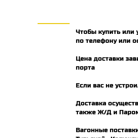
Чтобы купить или 
по телефону или о
Цена доставки зав
порта
Если вас не устро
Доставка осуществ
также Ж/Д и Паро
Вагонные поставки