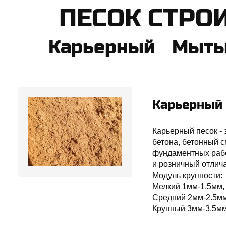
​ПЕСОК СТР
Карьерный Мыты
Карьерный 
Карьерный песок -
бетона, бетонный 
фундаментных работ
и розничный отлича
Модуль крупности:
Мелкий 1мм-1.5мм,
Средний 2мм-2.5мм
Крупный 3мм-3.5мм