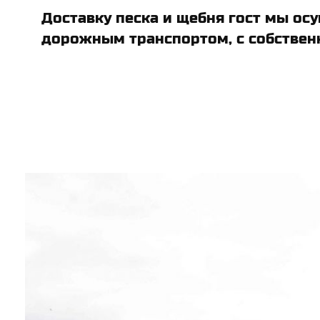
Доставку песка и щебня гост мы ос
дорожным транспортом, с собственн