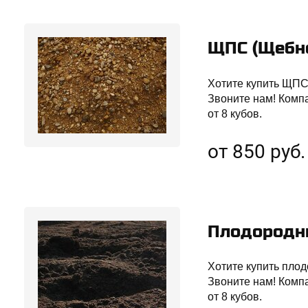
ЩПС (Щебне
Хотите купить ЩПС
Звоните нам! Комп
от 8 кубов.
от 850 руб
Плодородны
Хотите купить плод
Звоните нам! Комп
от 8 кубов.