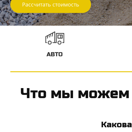
Рассчитать стоимость
АВТО
​Что мы можем 
Какова