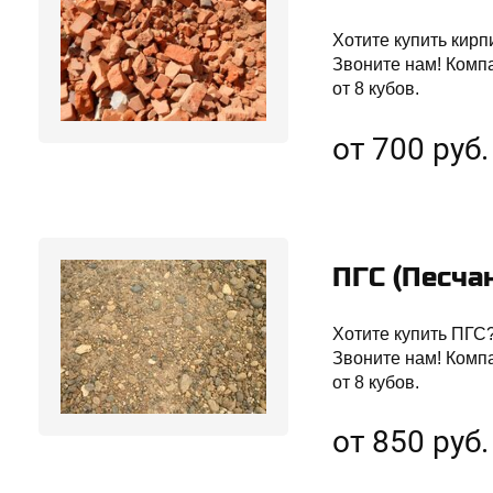
Хотите купить кирп
Звоните нам! Комп
от 8 кубов.
от 700 руб.
ПГС (Песча
Хотите купить ПГС?
Звоните нам! Комп
от 8 кубов.
от 850 руб.