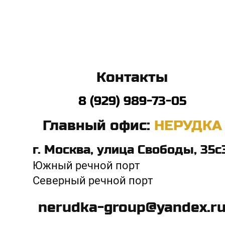
Контакты
8 (929) 989-73-05
Главный офис:
НЕРУДКА
г. Москва,
улица Свободы, 35с
Южный речной порт
Северный речной порт
nerudka-group@yandex.r