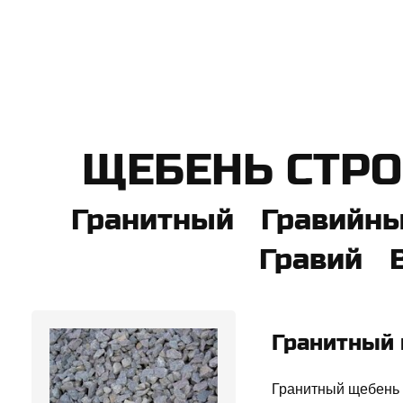
​ЩЕБЕНЬ СТР
Гранитный Гравийн
Гравий 
Гранитный
Гранитный щебень 