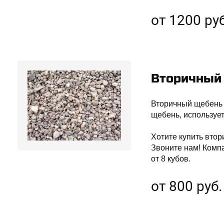
от 1200 руб
Вторичный
Вторичный щебень 
щебень, использует
Хотите купить вто
Звоните нам! Комп
от 8 кубов.
от 800 руб.