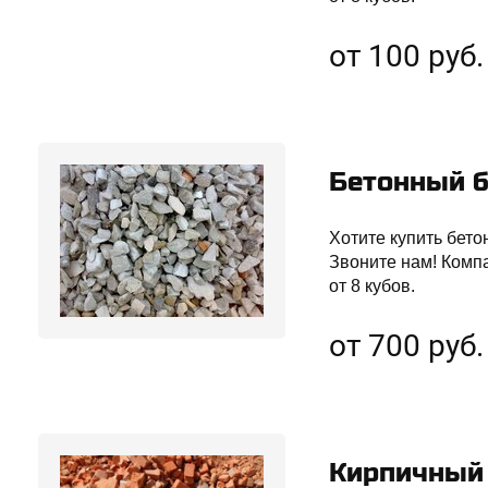
от 100 руб
Бетонный 
Хотите купить бето
Звоните нам! Комп
от 8 кубов.
от 700 руб.
Кирпичный