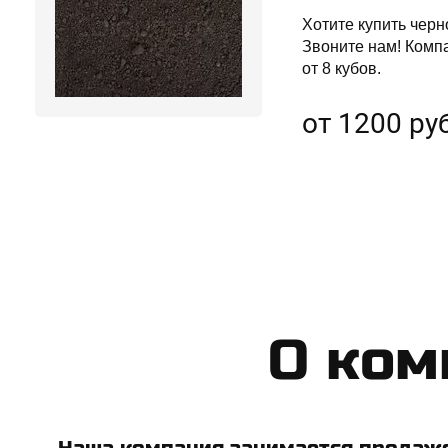
Хотите купить черн
Звоните нам! Комп
от 8 кубов.
от 1200 руб
​О ко