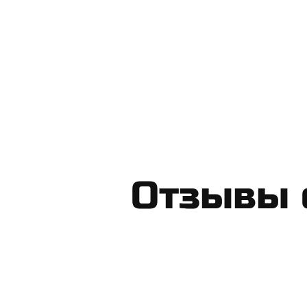
​Отзывы