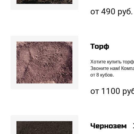
от 490 руб.
Торф
Хотите купить торф
Звоните нам! Комп
от 8 кубов.
от 1100 руб
Чернозем 