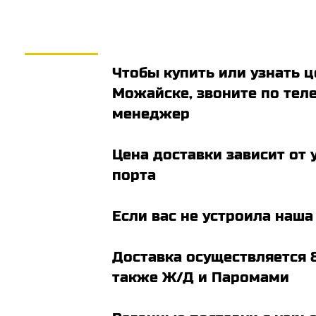
Чтобы купить или узнать ц
Можайске, звоните по теле
менеджер
Цена доставки зависит от 
порта
Если вас не устроила наш
Доставка осуществляется 8
также Ж/Д и Паромами