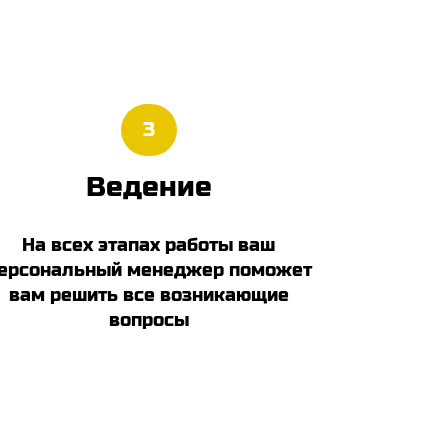
3
Ведение
На всех этапах работы ваш
ерсональный менеджер поможет
вам решить все возникающие
вопросы